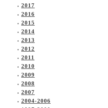
2017
2016
2015
2014
2013
2012
2011
2010
2009
2008
2007
2004-2006