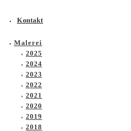
Kontakt
Malerei
2025
2024
2023
2022
2021
2020
2019
2018