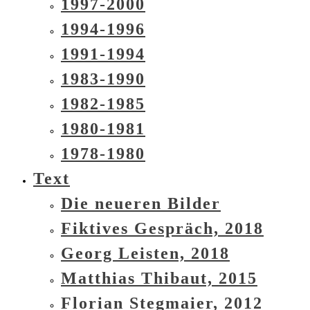
1997-2000
1994-1996
1991-1994
1983-1990
1982-1985
1980-1981
1978-1980
Text
Die neueren Bilder
Fiktives Gespräch, 2018
Georg Leisten, 2018
Matthias Thibaut, 2015
Florian Stegmaier, 2012