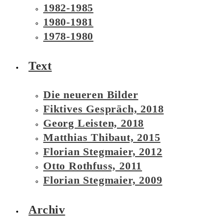
1982-1985
1980-1981
1978-1980
Text
Die neueren Bilder
Fiktives Gespräch, 2018
Georg Leisten, 2018
Matthias Thibaut, 2015
Florian Stegmaier, 2012
Otto Rothfuss, 2011
Florian Stegmaier, 2009
Archiv