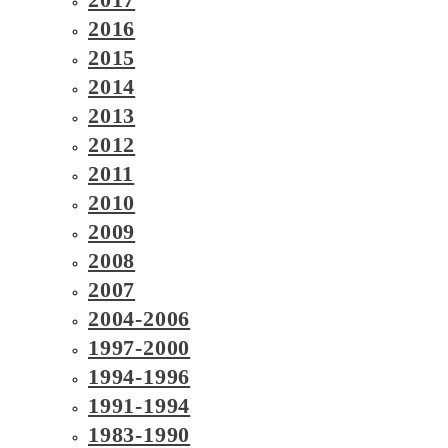
2016
2015
2014
2013
2012
2011
2010
2009
2008
2007
2004-2006
1997-2000
1994-1996
1991-1994
1983-1990